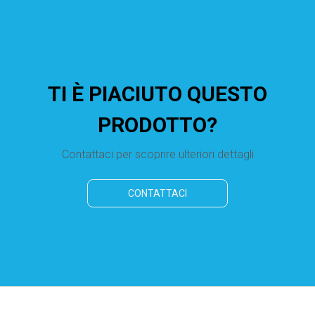
TI È PIACIUTO QUESTO
PRODOTTO?
Contattaci per scoprire ulteriori dettagli
CONTATTACI