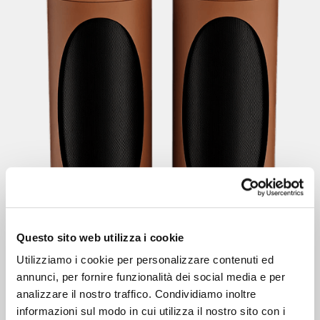
Questo sito web utilizza i cookie
Utilizziamo i cookie per personalizzare contenuti ed
RICARICA WIRELESS
annunci, per fornire funzionalità dei social media e per
analizzare il nostro traffico. Condividiamo inoltre
INTEGRATA
informazioni sul modo in cui utilizza il nostro sito con i