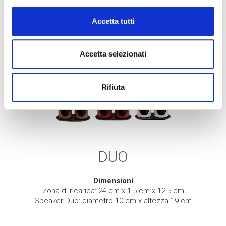
Accetta tutti
Accetta selezionati
Rifiuta
DUO
Dimensioni
Zona di ricarica: 24 cm x 1,5 cm x 12,5 cm
Speaker Duo: diametro 10 cm x altezza 19 cm