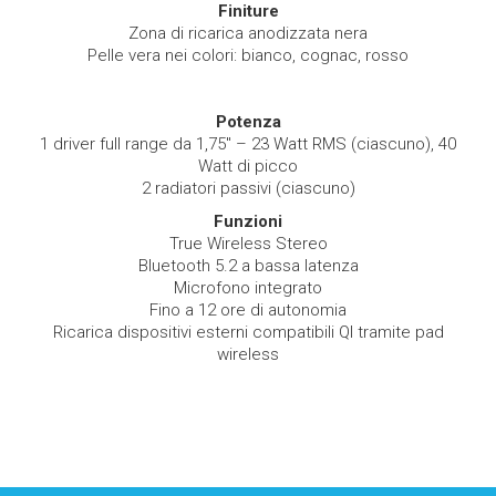
Finiture
Zona di ricarica anodizzata nera
Pelle vera nei colori: bianco, cognac, rosso
Potenza
1 driver full range da 1,75" – 23 Watt RMS (ciascuno), 40
Watt di picco
2 radiatori passivi (ciascuno)
Funzioni
True Wireless Stereo
Bluetooth 5.2 a bassa latenza
Microfono integrato
Fino a 12 ore di autonomia
Ricarica dispositivi esterni compatibili QI tramite pad
wireless