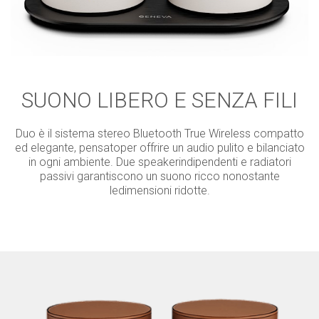
SUONO LIBERO E SENZA FILI
Duo è il sistema stereo Bluetooth True Wireless compatto
ed elegante, pensatoper offrire un audio pulito e bilanciato
in ogni ambiente. Due speakerindipendenti e radiatori
passivi garantiscono un suono ricco nonostante
ledimensioni ridotte.