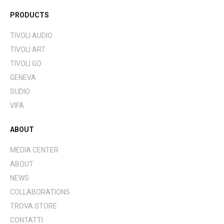
PRODUCTS
TIVOLI AUDIO
TIVOLI ART
TIVOLI GO
GENEVA
SUDIO
VIFA
ABOUT
MEDIA CENTER
ABOUT
NEWS
COLLABORATIONS
TROVA STORE
CONTATTI