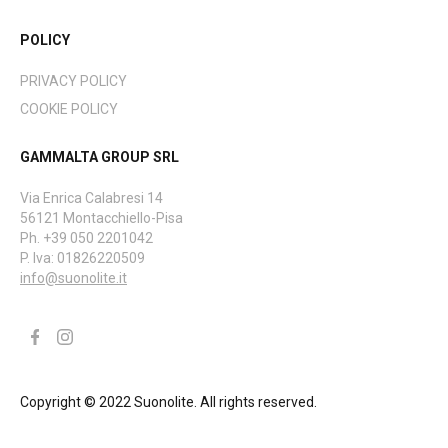
POLICY
PRIVACY POLICY
COOKIE POLICY
GAMMALTA GROUP SRL
Via Enrica Calabresi 14
56121 Montacchiello-Pisa
Ph. +39 050 2201042
P. Iva: 01826220509
info@suonolite.it
Copyright © 2022 Suonolite. All rights reserved.