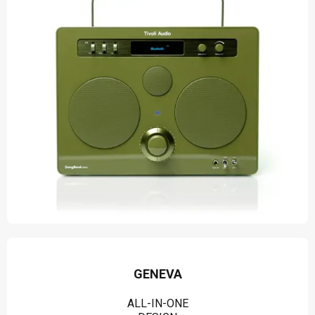
GENEVA
ALL-IN-ONE