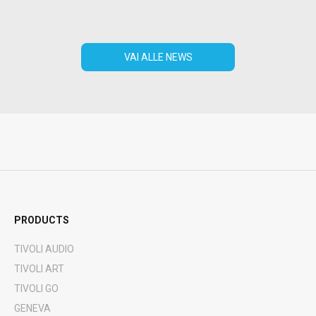
VAI ALLE NEWS
PRODUCTS
TIVOLI AUDIO
TIVOLI ART
TIVOLI GO
GENEVA