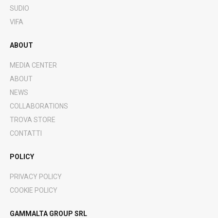
SUDIO
VIFA
ABOUT
MEDIA CENTER
ABOUT
NEWS
COLLABORATIONS
TROVA STORE
CONTATTI
POLICY
PRIVACY POLICY
COOKIE POLICY
GAMMALTA GROUP SRL