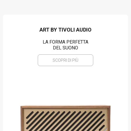
ART BY TIVOLI AUDIO
LA FORMA PERFETTA
DEL SUONO
SCOPRI DI PIÙ