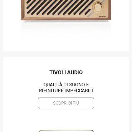
TIVOLI AUDIO
QUALITÀ DI SUONO E
RIFINITURE IMPECCABILI
SCOPRI DI PIÙ