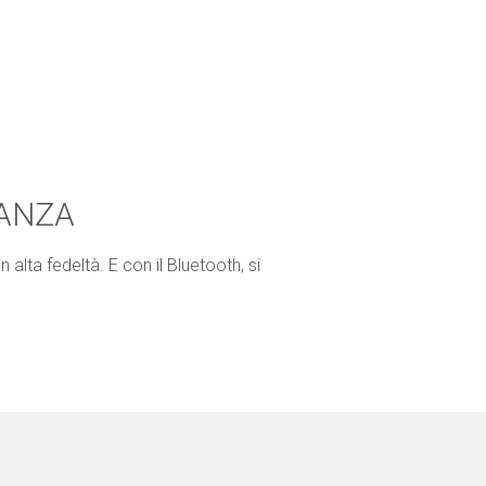
TANZA
alta fedeltà. E con il Bluetooth, si