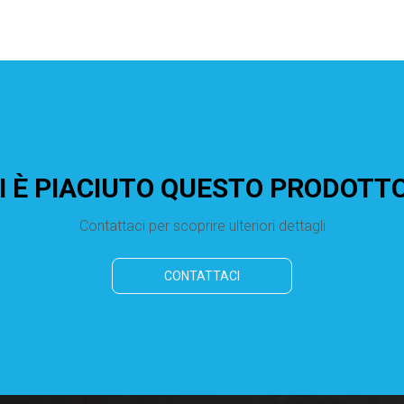
I È PIACIUTO QUESTO PRODOTT
Contattaci per scoprire ulteriori dettagli
CONTATTACI