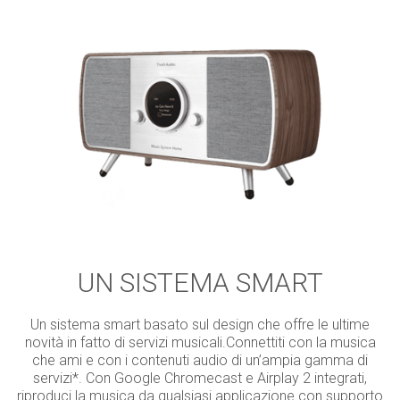
UN SISTEMA SMART
Un sistema smart basato sul design che offre le ultime
novità in fatto di servizi musicali.Connettiti con la musica
che ami e con i contenuti audio di un’ampia gamma di
servizi*. Con Google Chromecast e Airplay 2 integrati,
riproduci la musica da qualsiasi applicazione con supporto