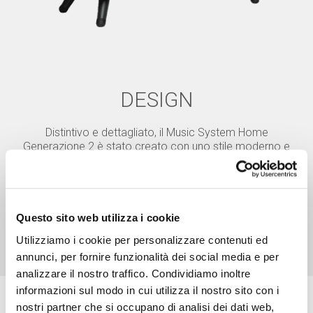
DESIGN
Distintivo e dettagliato, il Music System Home
Generazione 2 è stato creato con uno stile moderno e
raffinato della metà del secolo scorso e con la
tecnologia domestica smart.
Questo sito web utilizza i cookie
Utilizziamo i cookie per personalizzare contenuti ed
annunci, per fornire funzionalità dei social media e per
analizzare il nostro traffico. Condividiamo inoltre
informazioni sul modo in cui utilizza il nostro sito con i
nostri partner che si occupano di analisi dei dati web,