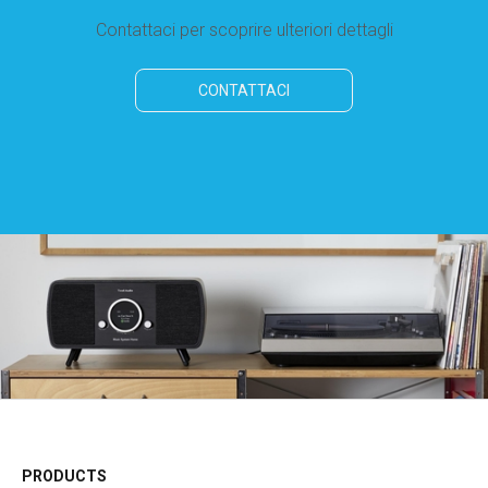
Contattaci per scoprire ulteriori dettagli
CONTATTACI
PRODUCTS