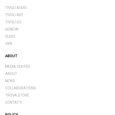
TIVOLI AUDIO
TIVOLI ART
TIVOLI GO
GENEVA
SUDIO
VIFA
ABOUT
MEDIA CENTER
ABOUT
NEWS
COLLABORATIONS
TROVA STORE
CONTATTI
POLICY