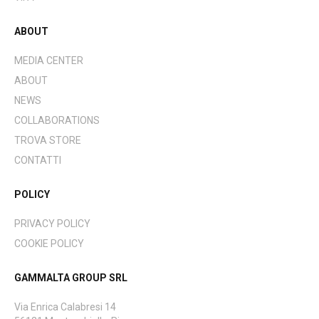
ABOUT
MEDIA CENTER
ABOUT
NEWS
COLLABORATIONS
TROVA STORE
CONTATTI
POLICY
PRIVACY POLICY
COOKIE POLICY
GAMMALTA GROUP SRL
Via Enrica Calabresi 14