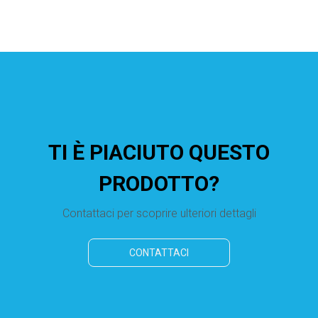
TI È PIACIUTO QUESTO
PRODOTTO?
Contattaci per scoprire ulteriori dettagli
CONTATTACI