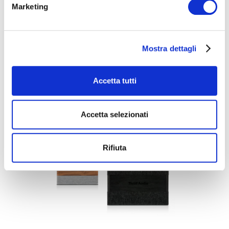
Marketing
Mostra dettagli
Accetta tutti
Accetta selezionati
Rifiuta