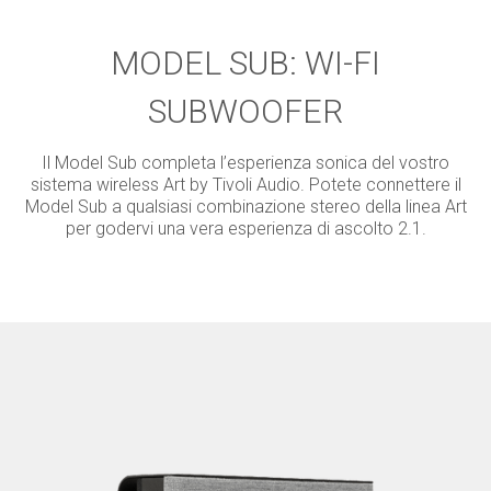
MODEL SUB: WI-FI
SUBWOOFER
Il Model Sub completa l’esperienza sonica del vostro
sistema wireless Art by Tivoli Audio. Potete connettere il
Model Sub a qualsiasi combinazione stereo della linea Art
per godervi una vera esperienza di ascolto 2.1.