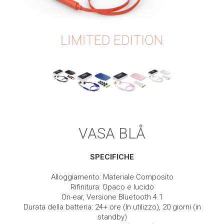
VASA BLÅ
SPECIFICHE
Alloggiamento: Materiale Composito
Rifinitura: Opaco e lucido
On-ear, Versione Bluetooth 4.1
Durata della batteria: 24+ ore (In utilizzo), 20 giorni (in
standby)