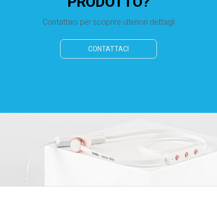
PRODOTTO?
Contattaci per scoprire ulteriori dettagli
CONTATTACI