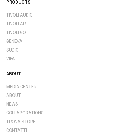
PRODUCTS
TIVOLI AUDIO
TIVOLI ART
TIVOLI GO
GENEVA
SUDIO
VIFA
ABOUT
MEDIA CENTER
ABOUT
NEWS
COLLABORATIONS
TROVA STORE
CONTATTI