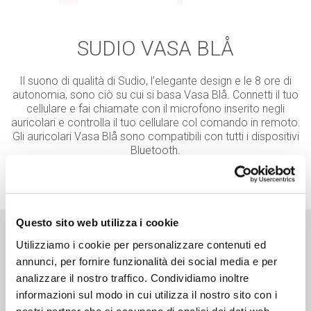
SUDIO VASA BLÅ
Il suono di qualità di Sudio, l’elegante design e le 8 ore di
autonomia, sono ciò su cui si basa Vasa Blå. Connetti il tuo
cellulare e fai chiamate con il microfono inserito negli
auricolari e controlla il tuo cellulare col comando in remoto.
Gli auricolari Vasa Blå sono compatibili con tutti i dispositivi
Bluetooth.
Questo sito web utilizza i cookie
Utilizziamo i cookie per personalizzare contenuti ed
annunci, per fornire funzionalità dei social media e per
analizzare il nostro traffico. Condividiamo inoltre
informazioni sul modo in cui utilizza il nostro sito con i